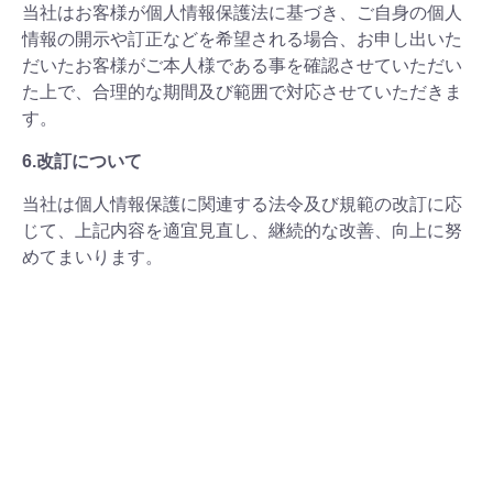
当社はお客様が個人情報保護法に基づき、ご自身の個人
情報の開示や訂正などを希望される場合、お申し出いた
だいたお客様がご本人様である事を確認させていただい
た上で、合理的な期間及び範囲で対応させていただきま
す。
6.改訂について
当社は個人情報保護に関連する法令及び規範の改訂に応
じて、上記内容を適宜見直し、継続的な改善、向上に努
めてまいります。