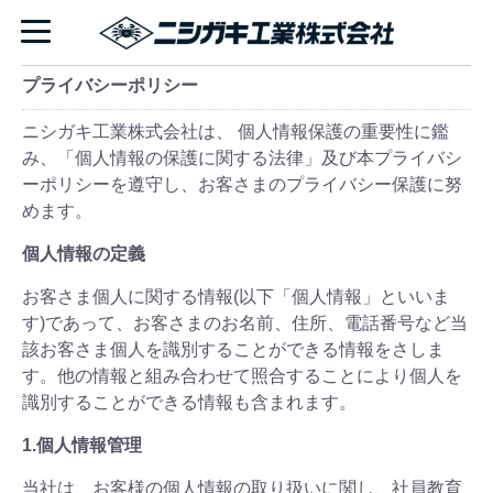
プライバシーポリシー
ニシガキ工業株式会社は、 個人情報保護の重要性に鑑
み、「個人情報の保護に関する法律」及び本プライバシ
ーポリシーを遵守し、お客さまのプライバシー保護に努
めます。
個人情報の定義
お客さま個人に関する情報(以下「個人情報」といいま
す)であって、お客さまのお名前、住所、電話番号など当
該お客さま個人を識別することができる情報をさしま
す。他の情報と組み合わせて照合することにより個人を
識別することができる情報も含まれます。
1.個人情報管理
当社は、お客様の個人情報の取り扱いに関し、社員教育