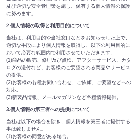
及び適切な安全管理策を施し、保有する個人情報の保護
に努めます。
2.個人情報の取得と利用目的について
当社は、利用目的や当社窓口などをお知らせした上で、
適切な手段により個人情報を取得し、以下の利用目的に
おいて必要な範囲内で利用させていただきます。
(1)商品の販売、修理及び点検、アフターサービス、カタ
ログの送付など、お客様のご要望される商品やサービス
の提供。
(2)お客様の各種お問い合わせ、ご依頼、ご要望などへの
対応。
(3)新製品情報、メールマガジンなど各種情報提供。
3.個人情報の第三者への提供について
当社は以下の場合を除き、個人情報を第三者に提供する
事は致しません。
(1)お客様の同意がある場合。