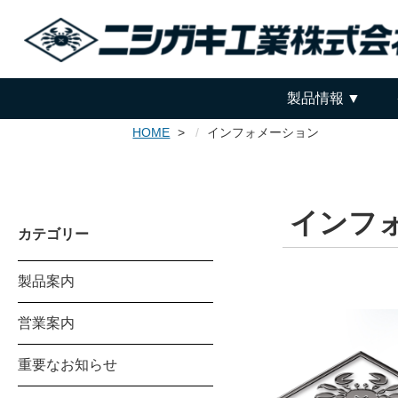
製品情報
HOME
インフォメーション
インフ
カテゴリー
製品案内
営業案内
重要なお知らせ