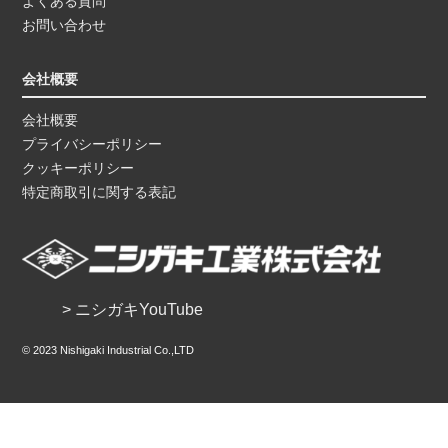
よくある質問
お問い合わせ
会社概要
会社概要
プライバシーポリシー
クッキーポリシー
特定商取引に関する表記
> ニシガキYouTube
© 2023 Nishigaki Industrial Co.,LTD